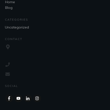
Home
Blog
CATEGORIES
Uncategorized
CONTACT
SOCIAL