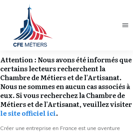
Attention : Nous avons été informés que
certains lecteurs recherchent la
Chambre de Métiers et de l’Artisanat.
Nous ne sommes en aucun cas associés à
eux. Si vous recherchez la Chambre de
Métiers et de l’Artisanat, veuillez visiter
le site officiel ici
.
Créer une entreprise en France est une aventure