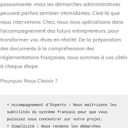
passionnante, mais les démarches administratives
peuvent parfois sembler intimidantes. C’est là que
nous intervenons. Chez, nous nous spécialisons dans
l’accompagnement des futurs entrepreneurs, pour
transformer vos rêves en réalité. De la préparation
des documents à la compréhension des
réglementations françaises, nous sommes à vos côtés
à chaque étape.
Pourquoi Nous Choisir ?
• Accompagnement d’Experts : Nous maîtrisons les 
subtilités du système français pour que vous 
puissiez vous concentrer sur votre projet.
• Simplicité : Nous rendons les démarches 