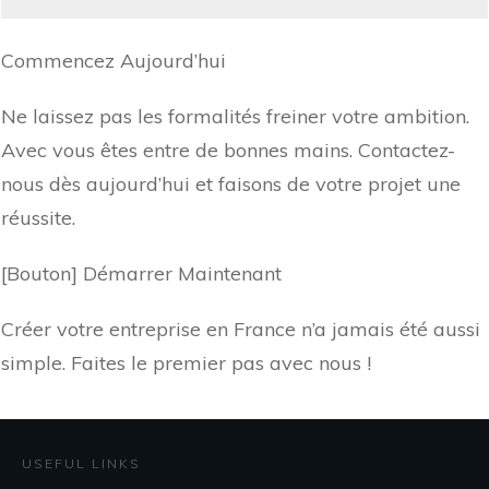
Commencez Aujourd’hui
Ne laissez pas les formalités freiner votre ambition.
Avec vous êtes entre de bonnes mains. Contactez-
nous dès aujourd’hui et faisons de votre projet une
réussite.
[Bouton] Démarrer Maintenant
Créer votre entreprise en France n’a jamais été aussi
simple. Faites le premier pas avec nous !
USEFUL LINKS