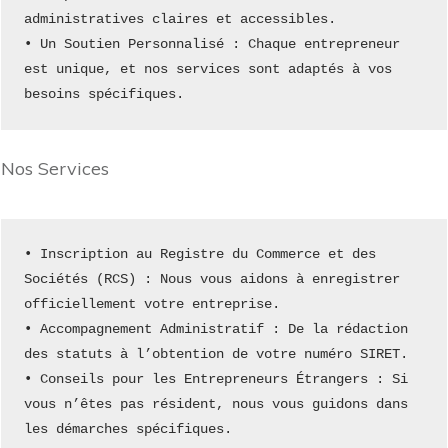
administratives claires et accessibles.
• Un Soutien Personnalisé : Chaque entrepreneur 
est unique, et nos services sont adaptés à vos 
besoins spécifiques.
Nos Services
• Inscription au Registre du Commerce et des 
Sociétés (RCS) : Nous vous aidons à enregistrer 
officiellement votre entreprise.
• Accompagnement Administratif : De la rédaction 
des statuts à l’obtention de votre numéro SIRET.
• Conseils pour les Entrepreneurs Étrangers : Si 
vous n’êtes pas résident, nous vous guidons dans 
les démarches spécifiques.