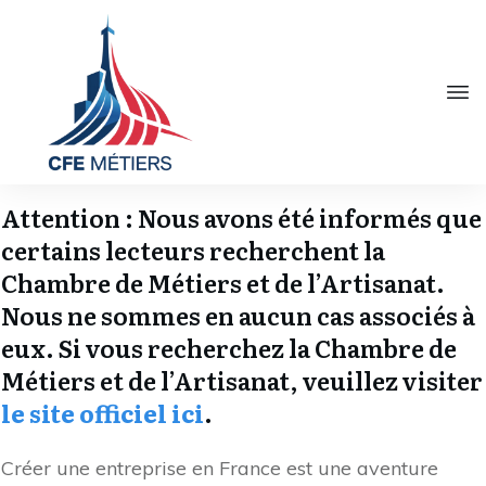
Attention : Nous avons été informés que
certains lecteurs recherchent la
Chambre de Métiers et de l’Artisanat.
Nous ne sommes en aucun cas associés à
eux. Si vous recherchez la Chambre de
Métiers et de l’Artisanat, veuillez visiter
le site officiel ici
.
Créer une entreprise en France est une aventure