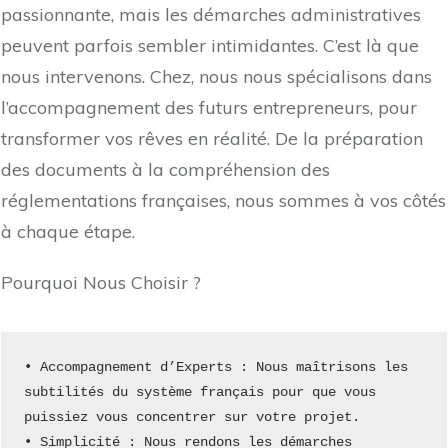
passionnante, mais les démarches administratives
peuvent parfois sembler intimidantes. C’est là que
nous intervenons. Chez, nous nous spécialisons dans
l’accompagnement des futurs entrepreneurs, pour
transformer vos rêves en réalité. De la préparation
des documents à la compréhension des
réglementations françaises, nous sommes à vos côtés
à chaque étape.
Pourquoi Nous Choisir ?
• Accompagnement d’Experts : Nous maîtrisons les 
subtilités du système français pour que vous 
puissiez vous concentrer sur votre projet.
• Simplicité : Nous rendons les démarches 