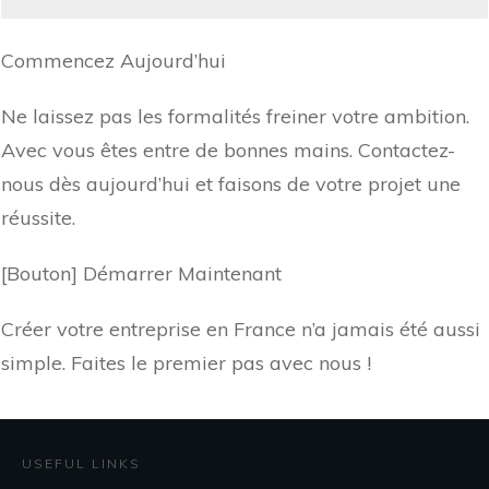
Commencez Aujourd’hui
Ne laissez pas les formalités freiner votre ambition.
Avec vous êtes entre de bonnes mains. Contactez-
nous dès aujourd’hui et faisons de votre projet une
réussite.
[Bouton] Démarrer Maintenant
Créer votre entreprise en France n’a jamais été aussi
simple. Faites le premier pas avec nous !
USEFUL LINKS