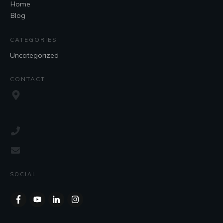
Home
Blog
CATEGORIES
Uncategorized
CONTACT
SOCIAL