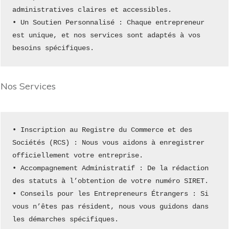
administratives claires et accessibles.
• Un Soutien Personnalisé : Chaque entrepreneur 
est unique, et nos services sont adaptés à vos 
besoins spécifiques.
Nos Services
• Inscription au Registre du Commerce et des 
Sociétés (RCS) : Nous vous aidons à enregistrer 
officiellement votre entreprise.
• Accompagnement Administratif : De la rédaction 
des statuts à l’obtention de votre numéro SIRET.
• Conseils pour les Entrepreneurs Étrangers : Si 
vous n’êtes pas résident, nous vous guidons dans 
les démarches spécifiques.