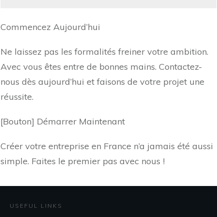
Commencez Aujourd’hui
Ne laissez pas les formalités freiner votre ambition.
Avec vous êtes entre de bonnes mains. Contactez-
nous dès aujourd’hui et faisons de votre projet une
réussite.
[Bouton] Démarrer Maintenant
Créer votre entreprise en France n’a jamais été aussi
simple. Faites le premier pas avec nous !
USEFUL LINKS