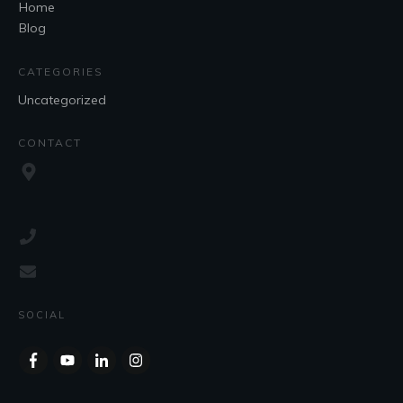
Home
Blog
CATEGORIES
Uncategorized
CONTACT
SOCIAL