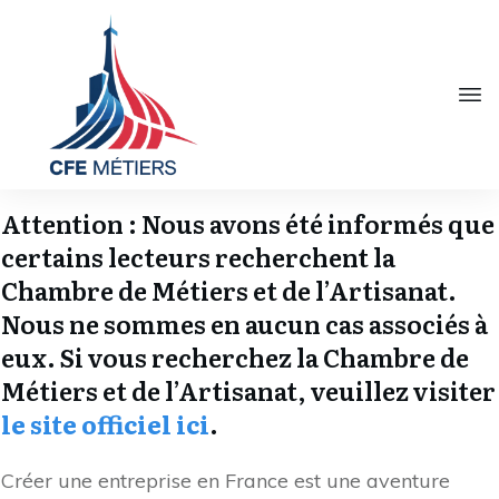
Attention : Nous avons été informés que
certains lecteurs recherchent la
Chambre de Métiers et de l’Artisanat.
Nous ne sommes en aucun cas associés à
eux. Si vous recherchez la Chambre de
Métiers et de l’Artisanat, veuillez visiter
le site officiel ici
.
Créer une entreprise en France est une aventure