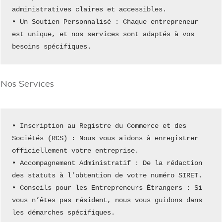
administratives claires et accessibles.
• Un Soutien Personnalisé : Chaque entrepreneur 
est unique, et nos services sont adaptés à vos 
besoins spécifiques.
Nos Services
• Inscription au Registre du Commerce et des 
Sociétés (RCS) : Nous vous aidons à enregistrer 
officiellement votre entreprise.
• Accompagnement Administratif : De la rédaction 
des statuts à l’obtention de votre numéro SIRET.
• Conseils pour les Entrepreneurs Étrangers : Si 
vous n’êtes pas résident, nous vous guidons dans 
les démarches spécifiques.