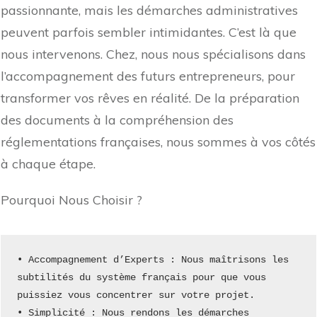
passionnante, mais les démarches administratives
peuvent parfois sembler intimidantes. C’est là que
nous intervenons. Chez, nous nous spécialisons dans
l’accompagnement des futurs entrepreneurs, pour
transformer vos rêves en réalité. De la préparation
des documents à la compréhension des
réglementations françaises, nous sommes à vos côtés
à chaque étape.
Pourquoi Nous Choisir ?
• Accompagnement d’Experts : Nous maîtrisons les 
subtilités du système français pour que vous 
puissiez vous concentrer sur votre projet.
• Simplicité : Nous rendons les démarches 