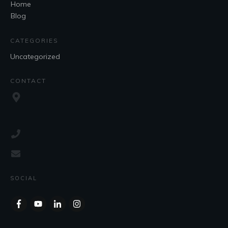
Home
Blog
CATEGORIES
Uncategorized
CONTACT
SOCIAL