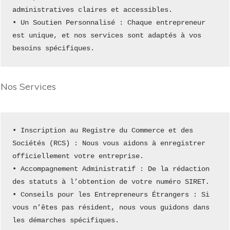
administratives claires et accessibles.
• Un Soutien Personnalisé : Chaque entrepreneur 
est unique, et nos services sont adaptés à vos 
besoins spécifiques.
Nos Services
• Inscription au Registre du Commerce et des 
Sociétés (RCS) : Nous vous aidons à enregistrer 
officiellement votre entreprise.
• Accompagnement Administratif : De la rédaction 
des statuts à l’obtention de votre numéro SIRET.
• Conseils pour les Entrepreneurs Étrangers : Si 
vous n’êtes pas résident, nous vous guidons dans 
les démarches spécifiques.