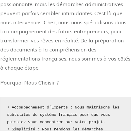
passionnante, mais les démarches administratives
peuvent parfois sembler intimidantes. C’est là que
nous intervenons. Chez, nous nous spécialisons dans
l’accompagnement des futurs entrepreneurs, pour
transformer vos rêves en réalité. De la préparation
des documents à la compréhension des
réglementations françaises, nous sommes à vos côtés
à chaque étape.
Pourquoi Nous Choisir ?
• Accompagnement d’Experts : Nous maîtrisons les 
subtilités du système français pour que vous 
puissiez vous concentrer sur votre projet.
• Simplicité : Nous rendons les démarches 