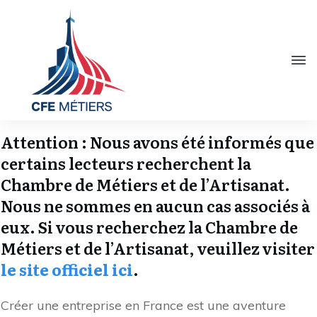
Attention : Nous avons été informés que
certains lecteurs recherchent la
Chambre de Métiers et de l’Artisanat.
Nous ne sommes en aucun cas associés à
eux. Si vous recherchez la Chambre de
Métiers et de l’Artisanat, veuillez visiter
le site officiel ici
.
Créer une entreprise en France est une aventure