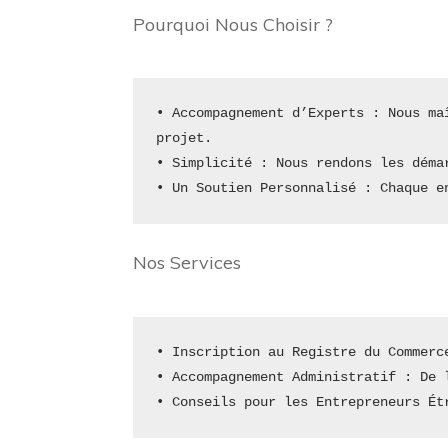
Pourquoi Nous Choisir ?
• Accompagnement d’Experts : Nous ma
projet.
• Simplicité : Nous rendons les déma
• Un Soutien Personnalisé : Chaque e
Nos Services
• Inscription au Registre du Commerc
• Accompagnement Administratif : De 
• Conseils pour les Entrepreneurs Ét