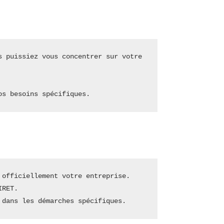
 puissiez vous concentrer sur votre 
os besoins spécifiques.
 officiellement votre entreprise.
IRET.
 dans les démarches spécifiques.