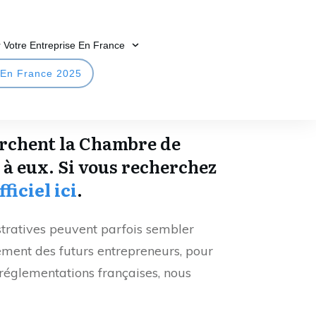
 Votre Entreprise En France
 En France 2025
erchent la Chambre de
 à eux. Si vous recherchez
fficiel ici
.
tratives peuvent parfois sembler
ement des futurs entrepreneurs, pour
réglementations françaises, nous