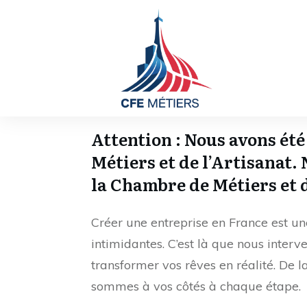
Attention : Nous avons ét
Métiers et de l’Artisanat.
la Chambre de Métiers et d
Créer une entreprise en France est u
intimidantes. C’est là que nous inter
transformer vos rêves en réalité. De
sommes à vos côtés à chaque étape.