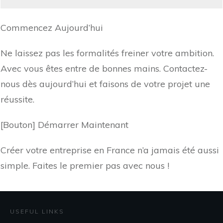
Commencez Aujourd’hui
Ne laissez pas les formalités freiner votre ambition.
Avec vous êtes entre de bonnes mains. Contactez-
nous dès aujourd’hui et faisons de votre projet une
réussite.
[Bouton] Démarrer Maintenant
Créer votre entreprise en France n’a jamais été aussi
simple. Faites le premier pas avec nous !
USEFUL LINKS