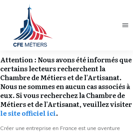
Attention : Nous avons été informés que
certains lecteurs recherchent la
Chambre de Métiers et de l’Artisanat.
Nous ne sommes en aucun cas associés à
eux. Si vous recherchez la Chambre de
Métiers et de l’Artisanat, veuillez visiter
le site officiel ici
.
Créer une entreprise en France est une aventure