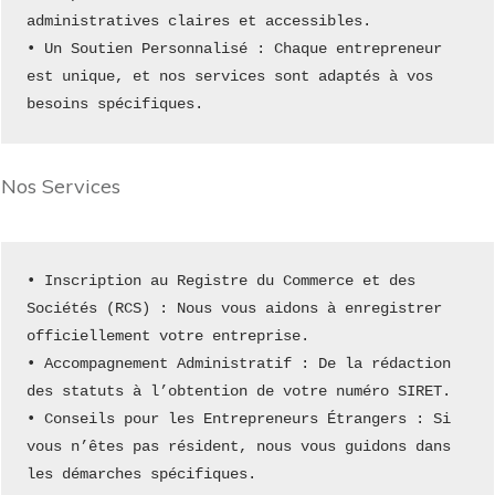
administratives claires et accessibles.
• Un Soutien Personnalisé : Chaque entrepreneur 
est unique, et nos services sont adaptés à vos 
besoins spécifiques.
Nos Services
• Inscription au Registre du Commerce et des 
Sociétés (RCS) : Nous vous aidons à enregistrer 
officiellement votre entreprise.
• Accompagnement Administratif : De la rédaction 
des statuts à l’obtention de votre numéro SIRET.
• Conseils pour les Entrepreneurs Étrangers : Si 
vous n’êtes pas résident, nous vous guidons dans 
les démarches spécifiques.