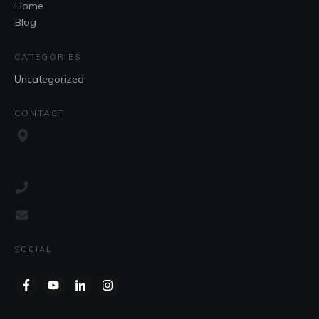
Home
Blog
CATEGORIES
Uncategorized
CONTACT
SOCIAL