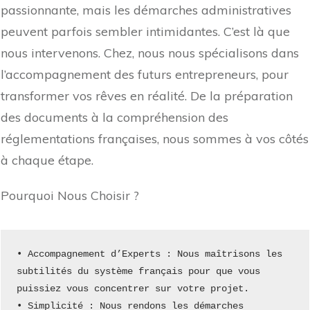
passionnante, mais les démarches administratives
peuvent parfois sembler intimidantes. C’est là que
nous intervenons. Chez, nous nous spécialisons dans
l’accompagnement des futurs entrepreneurs, pour
transformer vos rêves en réalité. De la préparation
des documents à la compréhension des
réglementations françaises, nous sommes à vos côtés
à chaque étape.
Pourquoi Nous Choisir ?
• Accompagnement d’Experts : Nous maîtrisons les 
subtilités du système français pour que vous 
puissiez vous concentrer sur votre projet.
• Simplicité : Nous rendons les démarches 