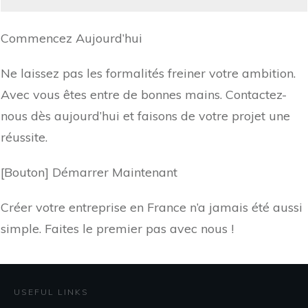
Commencez Aujourd’hui
Ne laissez pas les formalités freiner votre ambition.
Avec vous êtes entre de bonnes mains. Contactez-
nous dès aujourd’hui et faisons de votre projet une
réussite.
[Bouton] Démarrer Maintenant
Créer votre entreprise en France n’a jamais été aussi
simple. Faites le premier pas avec nous !
USEFUL LINKS