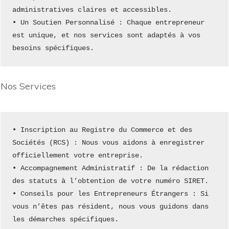
administratives claires et accessibles.
• Un Soutien Personnalisé : Chaque entrepreneur 
est unique, et nos services sont adaptés à vos 
besoins spécifiques.
Nos Services
• Inscription au Registre du Commerce et des 
Sociétés (RCS) : Nous vous aidons à enregistrer 
officiellement votre entreprise.
• Accompagnement Administratif : De la rédaction 
des statuts à l’obtention de votre numéro SIRET.
• Conseils pour les Entrepreneurs Étrangers : Si 
vous n’êtes pas résident, nous vous guidons dans 
les démarches spécifiques.