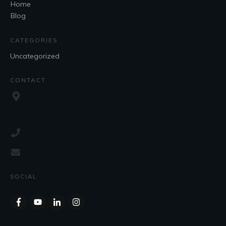
Home
Blog
CATEGORIES
Uncategorized
CONTACT
SOCIAL