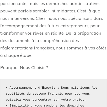
passionnante, mais les démarches administratives
peuvent parfois sembler intimidantes. C’est là que
nous intervenons. Chez, nous nous spécialisons dans
l’accompagnement des futurs entrepreneurs, pour
transformer vos rêves en réalité. De la préparation
des documents à la compréhension des
réglementations françaises, nous sommes à vos côtés
à chaque étape.
Pourquoi Nous Choisir ?
• Accompagnement d’Experts : Nous maîtrisons les 
subtilités du système français pour que vous 
puissiez vous concentrer sur votre projet.
• Simplicité : Nous rendons les démarches 