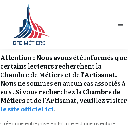
Attention : Nous avons été informés que
certains lecteurs recherchent la
Chambre de Métiers et de l’Artisanat.
Nous ne sommes en aucun cas associés à
eux. Si vous recherchez la Chambre de
Métiers et de l’Artisanat, veuillez visiter
le site officiel ici
.
Créer une entreprise en France est une aventure