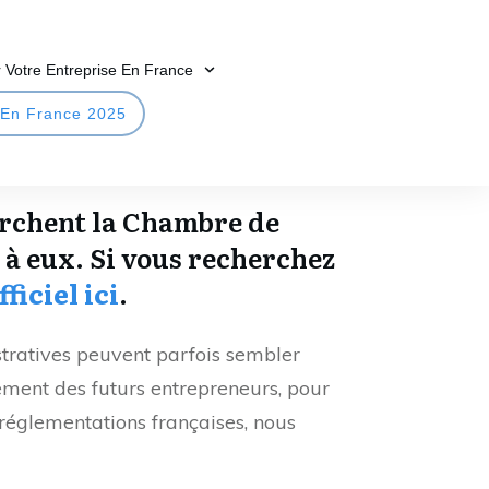
 Votre Entreprise En France
 En France 2025
erchent la Chambre de
 à eux. Si vous recherchez
fficiel ici
.
tratives peuvent parfois sembler
ement des futurs entrepreneurs, pour
réglementations françaises, nous