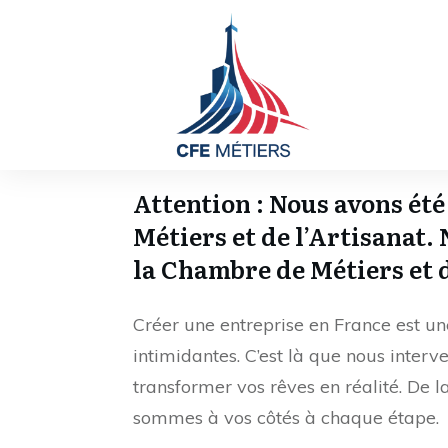
Attention : Nous avons ét
Métiers et de l’Artisanat.
la Chambre de Métiers et d
Créer une entreprise en France est u
intimidantes. C’est là que nous inter
transformer vos rêves en réalité. De
sommes à vos côtés à chaque étape.