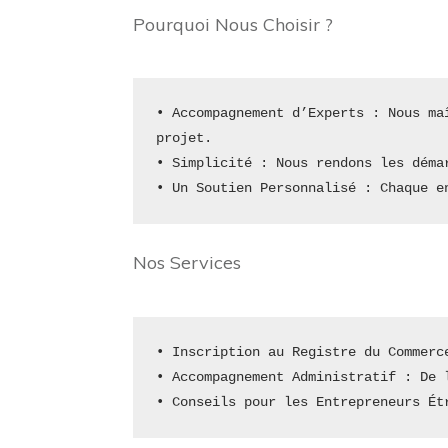
Pourquoi Nous Choisir ?
• Accompagnement d’Experts : Nous ma
projet.
• Simplicité : Nous rendons les déma
• Un Soutien Personnalisé : Chaque e
Nos Services
• Inscription au Registre du Commerc
• Accompagnement Administratif : De 
• Conseils pour les Entrepreneurs Ét