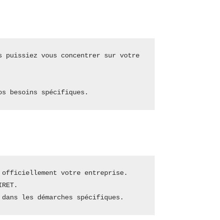
 puissiez vous concentrer sur votre 
os besoins spécifiques.
 officiellement votre entreprise.
IRET.
 dans les démarches spécifiques.